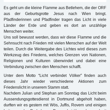
Es geht um die kleine Flamme aus Betlehem, die der ORF
aus der Geburtsgrotte Jesus nach Wien bringt.
Pfadfinderinnen und Pfadfinder tragen das Licht in viele
Länder der Erde und geben es dort an unzählige
Menschen weiter.
Uns soll bewusst werden, dass wir diese Flamme und die
Sehnsucht nach Frieden mit vielen Menschen auf der Welt
teilen. Durch die Weitergabe des Lichtes wird dieses zum
Werkzeug des Friedens, welches Grenzen von Nationen,
Religionen und Kulturen überwindet und dabei eine
Verbindung zwischen den Menschen schafft.
Unter dem Motto “Licht verbindet Völker” finden auch
dieses Jahr wieder verschiedene Aktionen zum
Friedenslicht in unserem Stamm statt.
Nachdem Julian und Stephan am Sonntag das Licht beim
Aussendungsgottesdienst in Dortmund abgeholt haben,
durften wir es gestern mit Wös, Juffis, Rovern und einigen