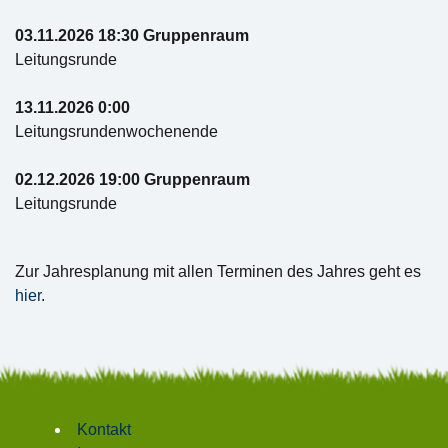
03.11.2026 18:30 Gruppenraum
Leitungsrunde
13.11.2026 0:00
Leitungsrundenwochenende
02.12.2026 19:00 Gruppenraum
Leitungsrunde
Zur Jahresplanung mit allen Terminen des Jahres geht es
hier
.
Kontakt