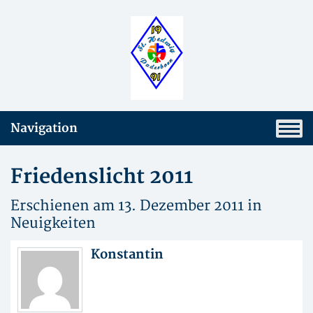
Navigation
Friedenslicht 2011
Erschienen am 13. Dezember 2011 in
Neuigkeiten
Konstantin