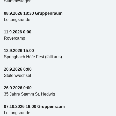
Stammeslager
08.9.2026 18:30 Gruppenraum
Leitungsrunde
11.9.2026 0:00
Rovercamp
12.9.2026 15:00
Springbach Höfe Fest (fällt aus)
20.9.2026 0:00
Stufenwechsel
26.9.2026 0:00
35 Jahre Stamm St. Hedwig
07.10.2026 19:00 Gruppenraum
Leitungsrunde