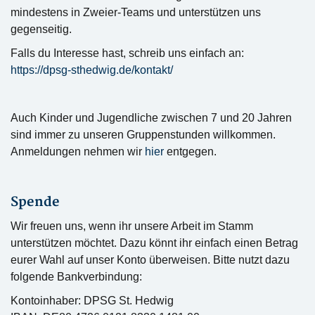
mindestens in Zweier-Teams und unterstützen uns
gegenseitig.
Falls du Interesse hast, schreib uns einfach an:
https://dpsg-sthedwig.de/kontakt/
Auch Kinder und Jugendliche zwischen 7 und 20 Jahren
sind immer zu unseren Gruppenstunden willkommen.
Anmeldungen nehmen wir
hier
entgegen.
Spende
Wir freuen uns, wenn ihr unsere Arbeit im Stamm
unterstützen möchtet. Dazu könnt ihr einfach einen Betrag
eurer Wahl auf unser Konto überweisen. Bitte nutzt dazu
folgende Bankverbindung:
Kontoinhaber: DPSG St. Hedwig