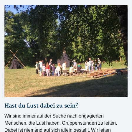
Hast du Lust dabei zu sein?
Wir sind immer auf der Suche nach engagierten
Menschen, die Lust haben, Gruppenstunden zu leiten.
Dabei ist niemand auf sich allein gestellt. Wir leiten