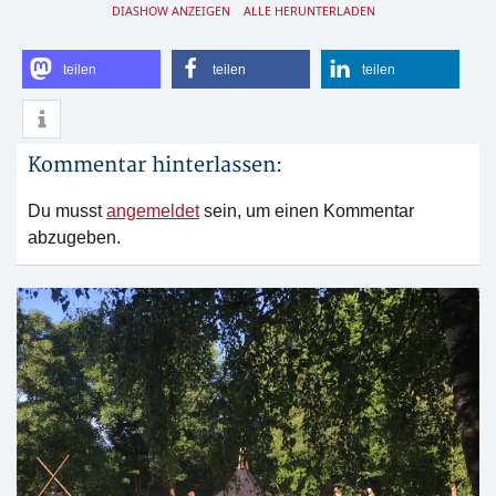
DIASHOW ANZEIGEN
ALLE HERUNTERLADEN
teilen
teilen
teilen
Kommentar hinterlassen:
Du musst
angemeldet
sein, um einen Kommentar
abzugeben.