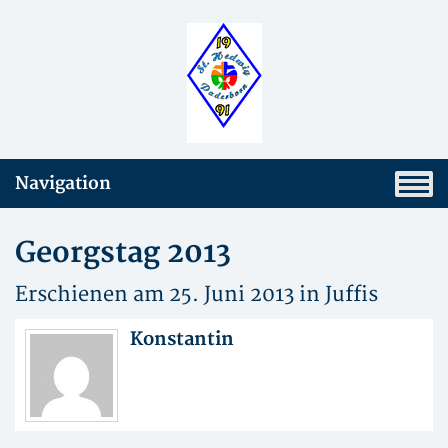
Navigation
Georgstag 2013
Erschienen am 25. Juni 2013 in
Juffis
Konstantin