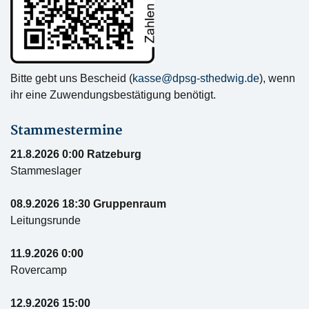
Bitte gebt uns Bescheid (
kasse@dpsg-sthedwig.de
), wenn
ihr eine Zuwendungsbestätigung benötigt.
Stammestermine
21.8.2026 0:00 Ratzeburg
Stammeslager
08.9.2026 18:30 Gruppenraum
Leitungsrunde
11.9.2026 0:00
Rovercamp
12.9.2026 15:00