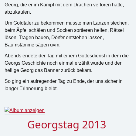
Georg, die er im Kampf mit dem Drachen verloren hatte,
abzukaufen.
Um Goldtaler zu bekommen musste man Lanzen stechen,
beim Äpfel schälen und Socken sortieren helfen, Rätsel
lösen, Tragen bauen, Dörfer entstehen lassen,
Baumstämme sägen uvm.
Abends endete der Tag mit einem Gottesdienst in dem die
Georgs Geschichte noch einmal erzählt wurde und der
heilige Georg das Banner zurück bekam.
So ging ein aufregender Tag zu Ende, der uns sicher in
langer Erinnerung bleibt.
Georgstag 2013