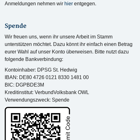
Anmeldungen nehmen wir
hier
entgegen.
Spende
Wir freuen uns, wenn ihr unsere Arbeit im Stamm
unterstützen möchtet. Dazu könnt ihr einfach einen Betrag
eurer Wahl auf unser Konto überweisen. Bitte nutzt dazu
folgende Bankverbindung:
Kontoinhaber: DPSG St. Hedwig
IBAN: DE80 4726 0121 8330 1481 00
BIC: DGPBDE3M
Kreditinstitut: VerbundVolksbank OWL
Verwendungszweck: Spende