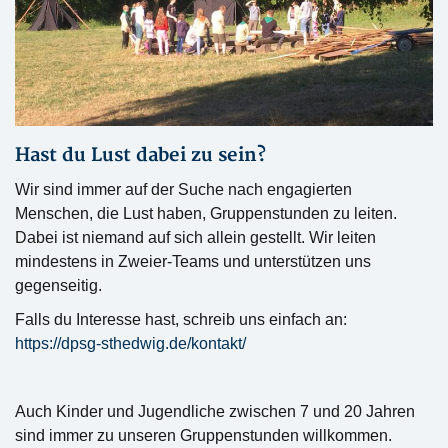
Hast du Lust dabei zu sein?
Wir sind immer auf der Suche nach engagierten
Menschen, die Lust haben, Gruppenstunden zu leiten.
Dabei ist niemand auf sich allein gestellt. Wir leiten
mindestens in Zweier-Teams und unterstützen uns
gegenseitig.
Falls du Interesse hast, schreib uns einfach an:
https://dpsg-sthedwig.de/kontakt/
Auch Kinder und Jugendliche zwischen 7 und 20 Jahren
sind immer zu unseren Gruppenstunden willkommen.