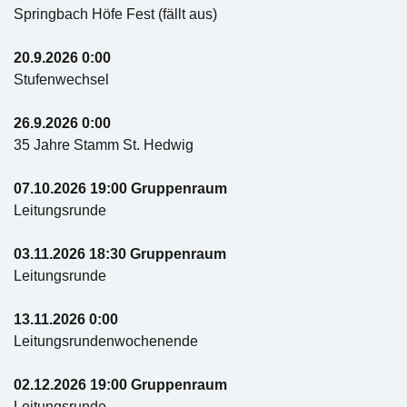
Springbach Höfe Fest (fällt aus)
20.9.2026 0:00
Stufenwechsel
26.9.2026 0:00
35 Jahre Stamm St. Hedwig
07.10.2026 19:00 Gruppenraum
Leitungsrunde
03.11.2026 18:30 Gruppenraum
Leitungsrunde
13.11.2026 0:00
Leitungsrundenwochenende
02.12.2026 19:00 Gruppenraum
Leitungsrunde