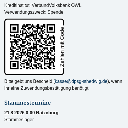
Kreditinstitut: VerbundVolksbank OWL
Verwendungszweck: Spende
Bitte gebt uns Bescheid (
kasse@dpsg-sthedwig.de
), wenn
ihr eine Zuwendungsbestätigung benötigt.
Stammestermine
21.8.2026 0:00 Ratzeburg
Stammeslager