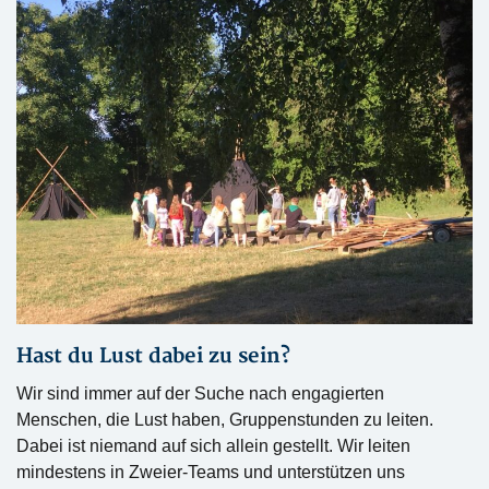
Hast du Lust dabei zu sein?
Wir sind immer auf der Suche nach engagierten
Menschen, die Lust haben, Gruppenstunden zu leiten.
Dabei ist niemand auf sich allein gestellt. Wir leiten
mindestens in Zweier-Teams und unterstützen uns