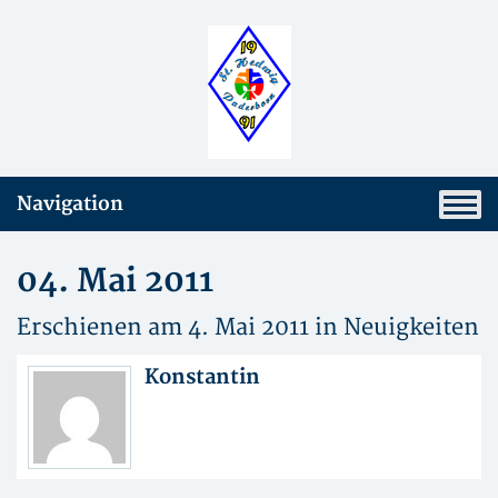
Navigation
04. Mai 2011
Erschienen am 4. Mai 2011 in
Neuigkeiten
Konstantin