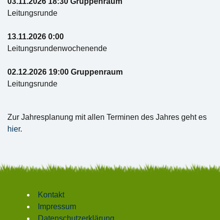
03.11.2026 18:30 Gruppenraum
Leitungsrunde
13.11.2026 0:00
Leitungsrundenwochenende
02.12.2026 19:00 Gruppenraum
Leitungsrunde
Zur Jahresplanung mit allen Terminen des Jahres geht es
hier
.
Kontakt
Impressum
Datenschutzerklärung