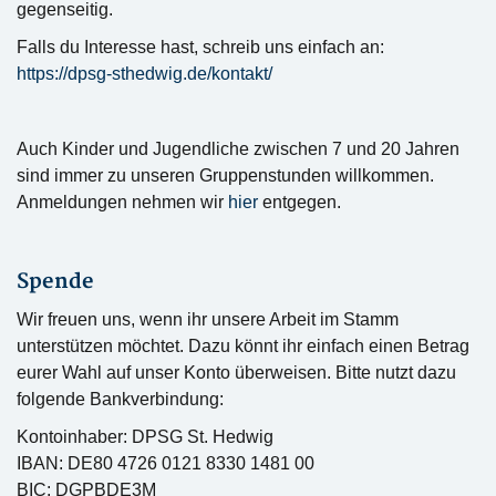
gegenseitig.
Falls du Interesse hast, schreib uns einfach an:
https://dpsg-sthedwig.de/kontakt/
Auch Kinder und Jugendliche zwischen 7 und 20 Jahren
sind immer zu unseren Gruppenstunden willkommen.
Anmeldungen nehmen wir
hier
entgegen.
Spende
Wir freuen uns, wenn ihr unsere Arbeit im Stamm
unterstützen möchtet. Dazu könnt ihr einfach einen Betrag
eurer Wahl auf unser Konto überweisen. Bitte nutzt dazu
folgende Bankverbindung:
Kontoinhaber: DPSG St. Hedwig
IBAN: DE80 4726 0121 8330 1481 00
BIC: DGPBDE3M