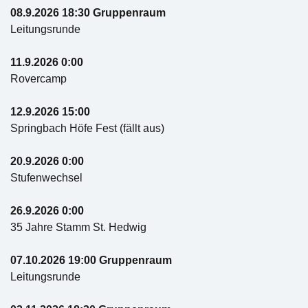
08.9.2026 18:30 Gruppenraum
Leitungsrunde
11.9.2026 0:00
Rovercamp
12.9.2026 15:00
Springbach Höfe Fest (fällt aus)
20.9.2026 0:00
Stufenwechsel
26.9.2026 0:00
35 Jahre Stamm St. Hedwig
07.10.2026 19:00 Gruppenraum
Leitungsrunde