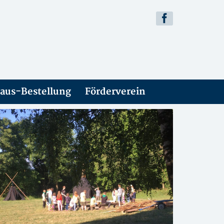
aus-Bestellung
Förderverein