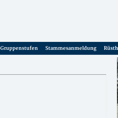
 Gruppenstufen
Stammesanmeldung
Rüsth