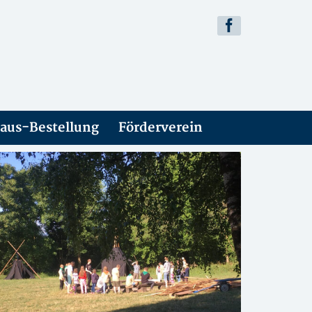
aus-Bestellung
Förderverein