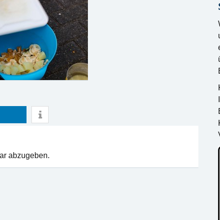
ar abzugeben.