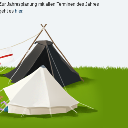
Zur Jahresplanung mit allen Terminen des Jahres
geht es
hier
.