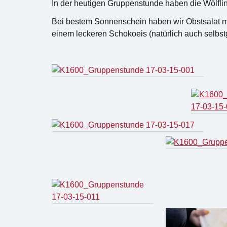
In der heutigen Gruppenstunde haben die Wölflin
Bei bestem Sonnenschein haben wir Obstsalat mi
einem leckeren Schokoeis (natürlich auch selb