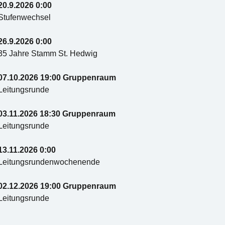
20.9.2026 0:00
Stufenwechsel
26.9.2026 0:00
35 Jahre Stamm St. Hedwig
07.10.2026 19:00 Gruppenraum
Leitungsrunde
03.11.2026 18:30 Gruppenraum
Leitungsrunde
13.11.2026 0:00
Leitungsrundenwochenende
02.12.2026 19:00 Gruppenraum
Leitungsrunde