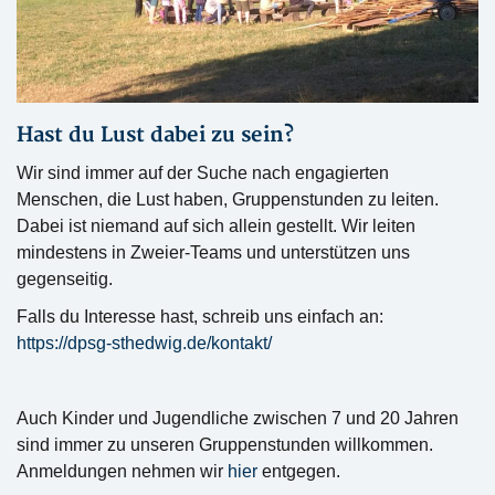
Hast du Lust dabei zu sein?
Wir sind immer auf der Suche nach engagierten
Menschen, die Lust haben, Gruppenstunden zu leiten.
Dabei ist niemand auf sich allein gestellt. Wir leiten
mindestens in Zweier-Teams und unterstützen uns
gegenseitig.
Falls du Interesse hast, schreib uns einfach an:
https://dpsg-sthedwig.de/kontakt/
Auch Kinder und Jugendliche zwischen 7 und 20 Jahren
sind immer zu unseren Gruppenstunden willkommen.
Anmeldungen nehmen wir
hier
entgegen.