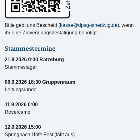
Bitte gebt uns Bescheid (
kasse@dpsg-sthedwig.de
), wenn
ihr eine Zuwendungsbestätigung benötigt.
Stammestermine
21.8.2026 0:00 Ratzeburg
Stammeslager
08.9.2026 18:30 Gruppenraum
Leitungsrunde
11.9.2026 0:00
Rovercamp
12.9.2026 15:00
Springbach Höfe Fest (fällt aus)