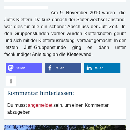
Am 9. November 2010 waren die
Juffis Klettern. Da kurz danach der Stufenwechsel anstand,
war dies für alle ein schöner Abschluss der Juffi-Zeit. In
den Gruppenstunden vorher wurden Kletterknoten geübt
und sich mit der Kletterausrüstung vertraut gemacht. In der
letzten Juffi-Gruppenstunde ging es dann unter
fachkundiger Anleitung an die Kletterwand.
teilen
teilen
teilen
Kommentar hinterlassen:
Du musst
angemeldet
sein, um einen Kommentar
abzugeben.