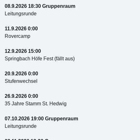
08.9.2026 18:30 Gruppenraum
Leitungsrunde
11.9.2026 0:00
Rovercamp
12.9.2026 15:00
Springbach Höfe Fest (fällt aus)
20.9.2026 0:00
Stufenwechsel
26.9.2026 0:00
35 Jahre Stamm St. Hedwig
07.10.2026 19:00 Gruppenraum
Leitungsrunde