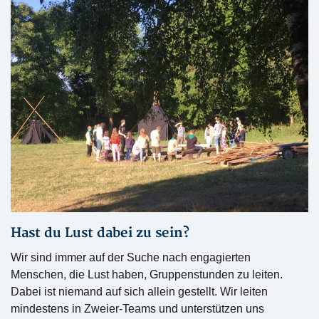
Hast du Lust dabei zu sein?
Wir sind immer auf der Suche nach engagierten
Menschen, die Lust haben, Gruppenstunden zu leiten.
Dabei ist niemand auf sich allein gestellt. Wir leiten
mindestens in Zweier-Teams und unterstützen uns