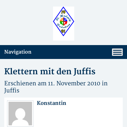
Navigation
Klettern mit den Juffis
Erschienen am 11. November 2010 in
Juffis
Konstantin