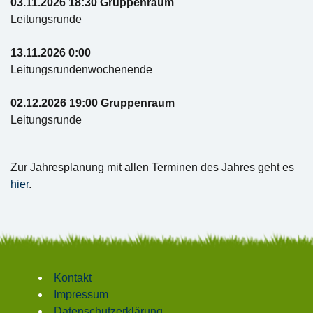
03.11.2026 18:30 Gruppenraum
Leitungsrunde
13.11.2026 0:00
Leitungsrundenwochenende
02.12.2026 19:00 Gruppenraum
Leitungsrunde
Zur Jahresplanung mit allen Terminen des Jahres geht es
hier
.
Kontakt
Impressum
Datenschutzerklärung