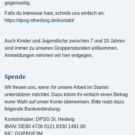
gegenseitig.
Falls du Interesse hast, schreib uns einfach an:
https://dpsg-sthedwig.de/kontakt/
Auch Kinder und Jugendliche zwischen 7 und 20 Jahren
sind immer zu unseren Gruppenstunden willkommen.
Anmeldungen nehmen wir
hier
entgegen.
Spende
Wir freuen uns, wenn ihr unsere Arbeit im Stamm
unterstützen möchtet. Dazu könnt ihr einfach einen Betrag
eurer Wahl auf unser Konto überweisen. Bitte nutzt dazu
folgende Bankverbindung:
Kontoinhaber: DPSG St. Hedwig
IBAN: DE80 4726 0121 8330 1481 00
BIC: DGPBDE3M