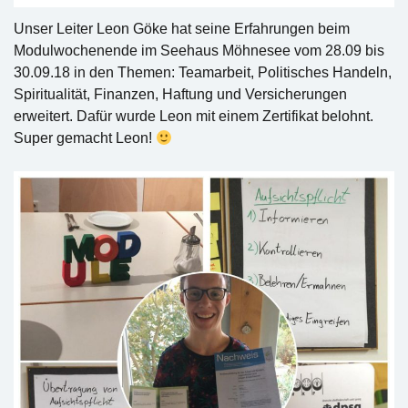
Unser Leiter Leon Göke hat seine Erfahrungen beim
Modulwochenende im Seehaus Möhnesee vom 28.09 bis
30.09.18 in den Themen: Teamarbeit, Politisches Handeln,
Spiritualität, Finanzen, Haftung und Versicherungen
erweitert. Dafür wurde Leon mit einem Zertifikat belohnt.
Super gemacht Leon!