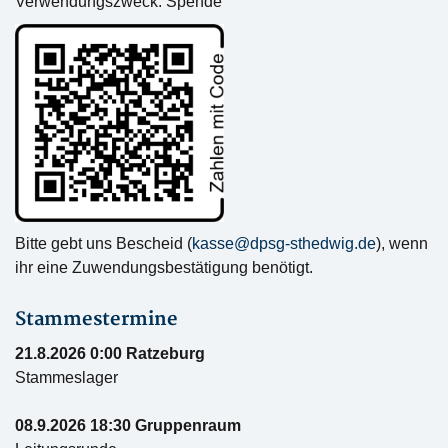
Verwendungszweck: Spende
Bitte gebt uns Bescheid (
kasse@dpsg-sthedwig.de
), wenn
ihr eine Zuwendungsbestätigung benötigt.
Stammestermine
21.8.2026 0:00 Ratzeburg
Stammeslager
08.9.2026 18:30 Gruppenraum