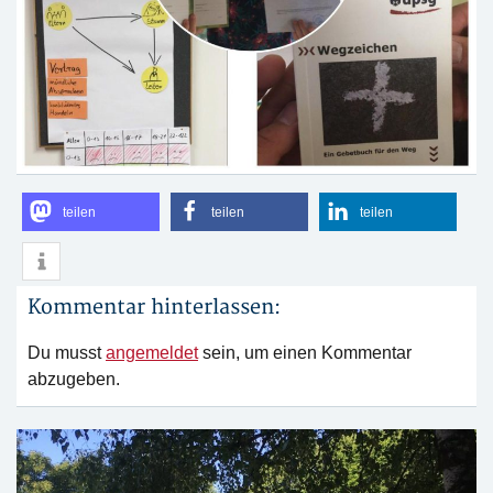
teilen
teilen
teilen
Kommentar hinterlassen:
Du musst
angemeldet
sein, um einen Kommentar
abzugeben.