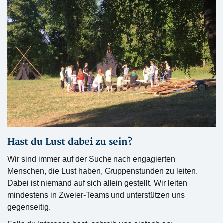
Hast du Lust dabei zu sein?
Wir sind immer auf der Suche nach engagierten
Menschen, die Lust haben, Gruppenstunden zu leiten.
Dabei ist niemand auf sich allein gestellt. Wir leiten
mindestens in Zweier-Teams und unterstützen uns
gegenseitig.