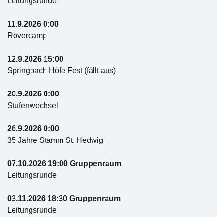
Leitungsrunde
11.9.2026 0:00
Rovercamp
12.9.2026 15:00
Springbach Höfe Fest (fällt aus)
20.9.2026 0:00
Stufenwechsel
26.9.2026 0:00
35 Jahre Stamm St. Hedwig
07.10.2026 19:00 Gruppenraum
Leitungsrunde
03.11.2026 18:30 Gruppenraum
Leitungsrunde