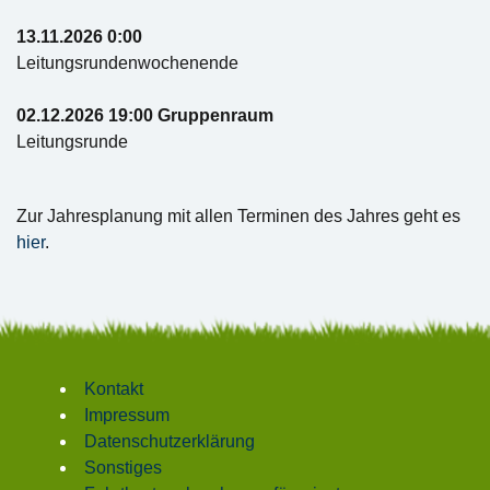
13.11.2026 0:00
Leitungsrundenwochenende
02.12.2026 19:00 Gruppenraum
Leitungsrunde
Zur Jahresplanung mit allen Terminen des Jahres geht es
hier
.
Kontakt
Impressum
Datenschutzerklärung
Sonstiges