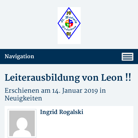
Navigation
Leiterausbildung von Leon !!
Erschienen am 14. Januar 2019 in
Neuigkeiten
Ingrid Rogalski