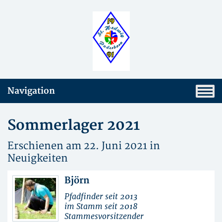
Navigation
Sommerlager 2021
Erschienen am 22. Juni 2021 in
Neuigkeiten
Björn
Pfadfinder seit 2013
im Stamm seit 2018
Stammesvorsitzender