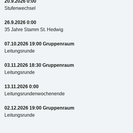
20.9.2026 0:00
Stufenwechsel
26.9.2026 0:00
35 Jahre Stamm St. Hedwig
07.10.2026 19:00 Gruppenraum
Leitungsrunde
03.11.2026 18:30 Gruppenraum
Leitungsrunde
13.11.2026 0:00
Leitungsrundenwochenende
02.12.2026 19:00 Gruppenraum
Leitungsrunde