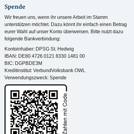
Spende
Wir freuen uns, wenn ihr unsere Arbeit im Stamm
unterstützen möchtet. Dazu könnt ihr einfach einen Betrag
eurer Wahl auf unser Konto überweisen. Bitte nutzt dazu
folgende Bankverbindung:
Kontoinhaber: DPSG St. Hedwig
IBAN: DE80 4726 0121 8330 1481 00
BIC: DGPBDE3M
Kreditinstitut: VerbundVolksbank OWL
Verwendungszweck: Spende