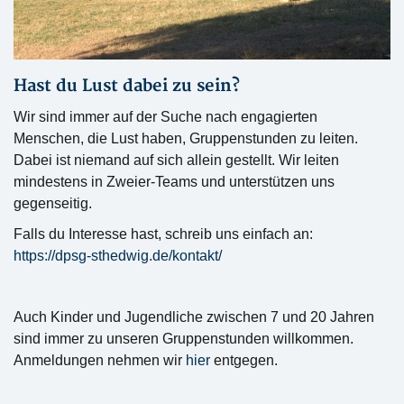
Hast du Lust dabei zu sein?
Wir sind immer auf der Suche nach engagierten
Menschen, die Lust haben, Gruppenstunden zu leiten.
Dabei ist niemand auf sich allein gestellt. Wir leiten
mindestens in Zweier-Teams und unterstützen uns
gegenseitig.
Falls du Interesse hast, schreib uns einfach an:
https://dpsg-sthedwig.de/kontakt/
Auch Kinder und Jugendliche zwischen 7 und 20 Jahren
sind immer zu unseren Gruppenstunden willkommen.
Anmeldungen nehmen wir
hier
entgegen.