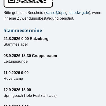
Bitte gebt uns Bescheid (
kasse@dpsg-sthedwig.de
), wenn
ihr eine Zuwendungsbestätigung benötigt.
Stammestermine
21.8.2026 0:00 Ratzeburg
Stammeslager
08.9.2026 18:30 Gruppenraum
Leitungsrunde
11.9.2026 0:00
Rovercamp
12.9.2026 15:00
Springbach Höfe Fest (fällt aus)