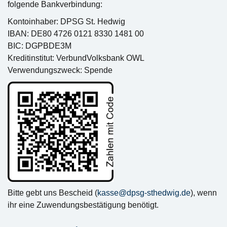
folgende Bankverbindung:
Kontoinhaber: DPSG St. Hedwig
IBAN: DE80 4726 0121 8330 1481 00
BIC: DGPBDE3M
Kreditinstitut: VerbundVolksbank OWL
Verwendungszweck: Spende
Bitte gebt uns Bescheid (
kasse@dpsg-sthedwig.de
), wenn
ihr eine Zuwendungsbestätigung benötigt.