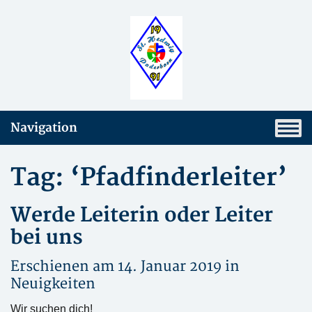
Navigation
Tag: ‘Pfadfinderleiter’
Werde Leiterin oder Leiter
bei uns
Erschienen am 14. Januar 2019 in
Neuigkeiten
Wir suchen dich!