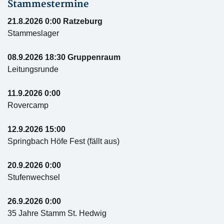
Stammestermine
21.8.2026 0:00 Ratzeburg
Stammeslager
08.9.2026 18:30 Gruppenraum
Leitungsrunde
11.9.2026 0:00
Rovercamp
12.9.2026 15:00
Springbach Höfe Fest (fällt aus)
20.9.2026 0:00
Stufenwechsel
26.9.2026 0:00
35 Jahre Stamm St. Hedwig