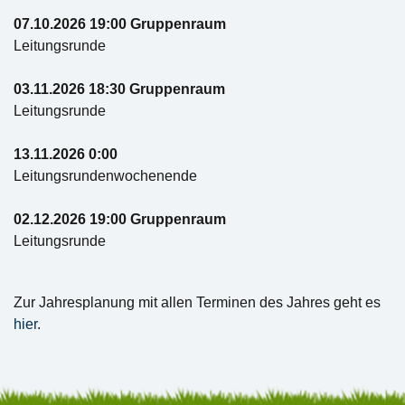
07.10.2026 19:00 Gruppenraum
Leitungsrunde
03.11.2026 18:30 Gruppenraum
Leitungsrunde
13.11.2026 0:00
Leitungsrundenwochenende
02.12.2026 19:00 Gruppenraum
Leitungsrunde
Zur Jahresplanung mit allen Terminen des Jahres geht es
hier
.