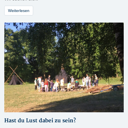
Weiterlesen
Hast du Lust dabei zu sein?