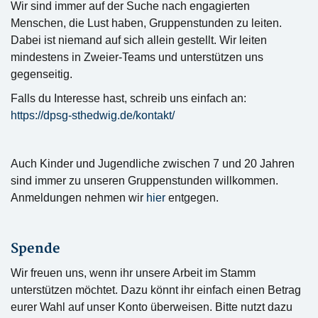
Wir sind immer auf der Suche nach engagierten
Menschen, die Lust haben, Gruppenstunden zu leiten.
Dabei ist niemand auf sich allein gestellt. Wir leiten
mindestens in Zweier-Teams und unterstützen uns
gegenseitig.
Falls du Interesse hast, schreib uns einfach an:
https://dpsg-sthedwig.de/kontakt/
Auch Kinder und Jugendliche zwischen 7 und 20 Jahren
sind immer zu unseren Gruppenstunden willkommen.
Anmeldungen nehmen wir
hier
entgegen.
Spende
Wir freuen uns, wenn ihr unsere Arbeit im Stamm
unterstützen möchtet. Dazu könnt ihr einfach einen Betrag
eurer Wahl auf unser Konto überweisen. Bitte nutzt dazu