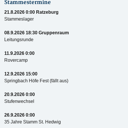
Stammestermine
21.8.2026 0:00 Ratzeburg
Stammeslager
08.9.2026 18:30 Gruppenraum
Leitungsrunde
11.9.2026 0:00
Rovercamp
12.9.2026 15:00
Springbach Höfe Fest (fällt aus)
20.9.2026 0:00
Stufenwechsel
26.9.2026 0:00
35 Jahre Stamm St. Hedwig