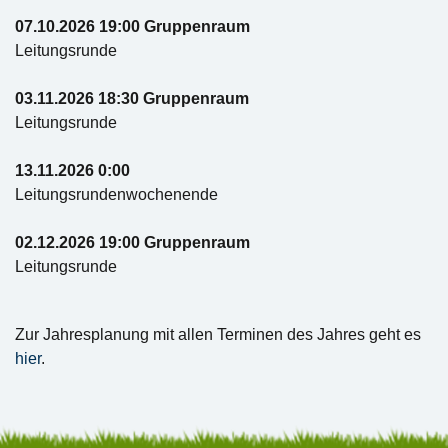
07.10.2026 19:00 Gruppenraum
Leitungsrunde
03.11.2026 18:30 Gruppenraum
Leitungsrunde
13.11.2026 0:00
Leitungsrundenwochenende
02.12.2026 19:00 Gruppenraum
Leitungsrunde
Zur Jahresplanung mit allen Terminen des Jahres geht es
hier
.