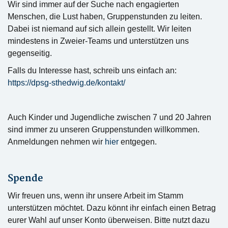
Wir sind immer auf der Suche nach engagierten
Menschen, die Lust haben, Gruppenstunden zu leiten.
Dabei ist niemand auf sich allein gestellt. Wir leiten
mindestens in Zweier-Teams und unterstützen uns
gegenseitig.
Falls du Interesse hast, schreib uns einfach an:
https://dpsg-sthedwig.de/kontakt/
Auch Kinder und Jugendliche zwischen 7 und 20 Jahren
sind immer zu unseren Gruppenstunden willkommen.
Anmeldungen nehmen wir
hier
entgegen.
Spende
Wir freuen uns, wenn ihr unsere Arbeit im Stamm
unterstützen möchtet. Dazu könnt ihr einfach einen Betrag
eurer Wahl auf unser Konto überweisen. Bitte nutzt dazu