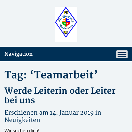
Navigation
Tag: ‘Teamarbeit’
Werde Leiterin oder Leiter
bei uns
Erschienen am 14. Januar 2019 in
Neuigkeiten
Wir suchen dich!