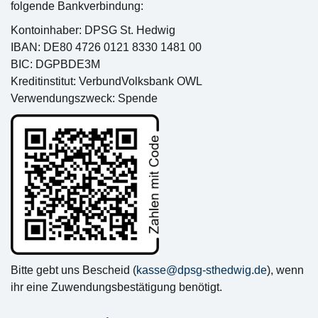
folgende Bankverbindung:
Kontoinhaber: DPSG St. Hedwig
IBAN: DE80 4726 0121 8330 1481 00
BIC: DGPBDE3M
Kreditinstitut: VerbundVolksbank OWL
Verwendungszweck: Spende
Bitte gebt uns Bescheid (
kasse@dpsg-sthedwig.de
), wenn
ihr eine Zuwendungsbestätigung benötigt.