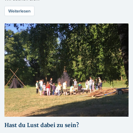
Weiterlesen
Hast du Lust dabei zu sein?