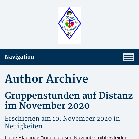
Navigation
Author Archive
Gruppenstunden auf Distanz
im November 2020
Erschienen am 10. November 2020 in
Neuigkeiten
Liebe Pfadfinder*innen, diesen November gibt es leider