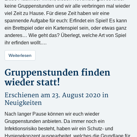
keine Gruppenstunden und wir alle verbringen mal wieder
viel Zeit zu Hause. Für diese Zeit haben wir eine
spannende Aufgabe für euch: Erfindet ein Spiel! Es kann
ein Brettspiel oder ein Kartenspiel sein, oder etwas ganz
anderes… Wie geht das? Überlegt, welche Art von Spiel
ihr erfinden wollt….
Weiterlesen
Gruppenstunden finden
wieder statt!
Erschienen am 23. August 2020 in
Neuigkeiten
Nach langer Pause können wir euch wieder
Gruppenstunden anbieten. Da immer noch ein
Infektionsrisiko besteht, haben wir ein Schutz- und
Hygienekonzept ausgearbeitet, welches die Grundlage für