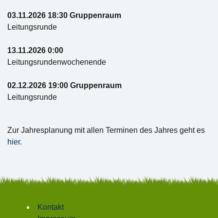
03.11.2026 18:30 Gruppenraum
Leitungsrunde
13.11.2026 0:00
Leitungsrundenwochenende
02.12.2026 19:00 Gruppenraum
Leitungsrunde
Zur Jahresplanung mit allen Terminen des Jahres geht es
hier
.
Kontakt