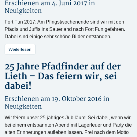
Erschienen am 4. Juni 2017 in
Neuigkeiten
Fort Fun 2017: Am Pfingstwochenende sind wir mit den
Pfadis und Juffis ins Sauerland nach Fort Fun gefahren.
Dabei sind einige sehr schöne Bilder entstanden.
Weiterlesen
25 Jahre Pfadfinder auf der
Lieth – Das feiern wir, sei
dabei!
Erschienen am 19. Oktober 2016 in
Neuigkeiten
Wir feiern unser 25 jähriges Jubiläum! Sei dabei, wenn wir
bei einem entspannten Abend mit Lagerfeuer und Party die
alten Erinnerungen aufleben lassen. Frei nach dem Motto