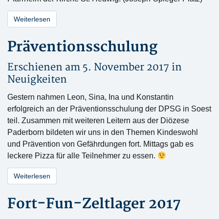
Weiterlesen
Präventionsschulung
Erschienen am 5. November 2017 in
Neuigkeiten
Gestern nahmen Leon, Sina, Ina und Konstantin
erfolgreich an der Präventionsschulung der DPSG in Soest
teil. Zusammen mit weiteren Leitern aus der Diözese
Paderborn bildeten wir uns in den Themen Kindeswohl
und Prävention von Gefährdungen fort. Mittags gab es
leckere Pizza für alle Teilnehmer zu essen.
Weiterlesen
Fort-Fun-Zeltlager 2017