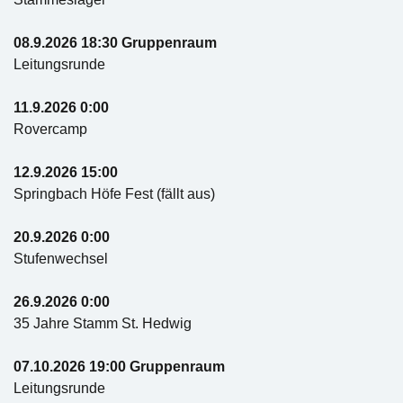
08.9.2026 18:30 Gruppenraum
Leitungsrunde
11.9.2026 0:00
Rovercamp
12.9.2026 15:00
Springbach Höfe Fest (fällt aus)
20.9.2026 0:00
Stufenwechsel
26.9.2026 0:00
35 Jahre Stamm St. Hedwig
07.10.2026 19:00 Gruppenraum
Leitungsrunde