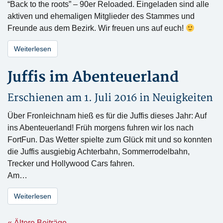
“Back to the roots” – 90er Reloaded. Eingeladen sind alle
aktiven und ehemaligen Mitglieder des Stammes und
Freunde aus dem Bezirk. Wir freuen uns auf euch!
Weiterlesen
Juffis im Abenteuerland
Erschienen am 1. Juli 2016 in
Neuigkeiten
Über Fronleichnam hieß es für die Juffis dieses Jahr: Auf
ins Abenteuerland! Früh morgens fuhren wir los nach
FortFun. Das Wetter spielte zum Glück mit und so konnten
die Juffis ausgiebig Achterbahn, Sommerrodelbahn,
Trecker und Hollywood Cars fahren.
Am…
Weiterlesen
« Ältere Beiträge