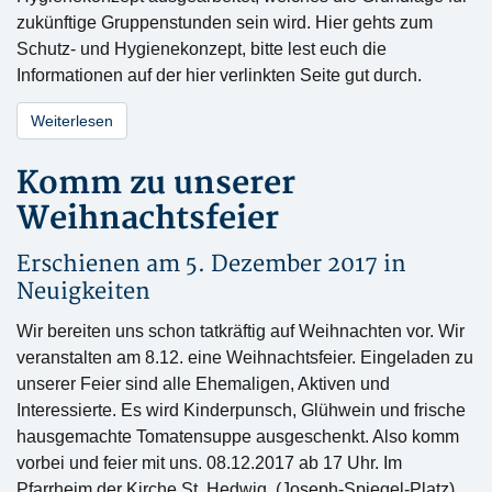
zukünftige Gruppenstunden sein wird. Hier gehts zum
Schutz- und Hygienekonzept, bitte lest euch die
Informationen auf der hier verlinkten Seite gut durch.
Weiterlesen
Komm zu unserer
Weihnachtsfeier
Erschienen am 5. Dezember 2017 in
Neuigkeiten
Wir bereiten uns schon tatkräftig auf Weihnachten vor. Wir
veranstalten am 8.12. eine Weihnachtsfeier. Eingeladen zu
unserer Feier sind alle Ehemaligen, Aktiven und
Interessierte. Es wird Kinderpunsch, Glühwein und frische
hausgemachte Tomatensuppe ausgeschenkt. Also komm
vorbei und feier mit uns. 08.12.2017 ab 17 Uhr. Im
Pfarrheim der Kirche St. Hedwig. (Joseph-Spiegel-Platz)