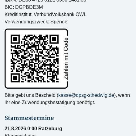
BIC: DGPBDE3M
Kreditinstitut: VerbundVolksbank OWL
Verwendungszweck: Spende
Bitte gebt uns Bescheid (
kasse@dpsg-sthedwig.de
), wenn
ihr eine Zuwendungsbestätigung benötigt.
Stammestermine
21.8.2026 0:00 Ratzeburg
Stammeslager