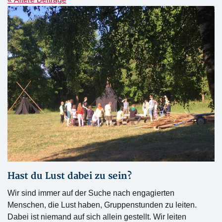
Hast du Lust dabei zu sein?
Wir sind immer auf der Suche nach engagierten
Menschen, die Lust haben, Gruppenstunden zu leiten.
Dabei ist niemand auf sich allein gestellt. Wir leiten